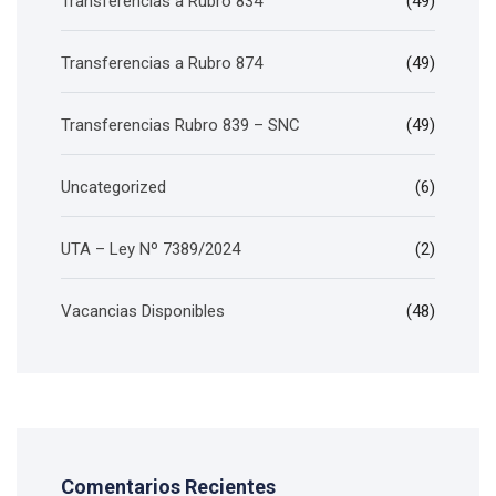
Transferencias a Rubro 834
(49)
Transferencias a Rubro 874
(49)
Transferencias Rubro 839 – SNC
(49)
Uncategorized
(6)
UTA – Ley Nº 7389/2024
(2)
Vacancias Disponibles
(48)
Comentarios Recientes