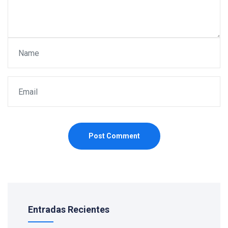
Post Comment
Entradas Recientes