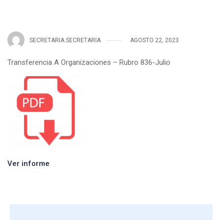
SECRETARIA SECRETARIA
AGOSTO 22, 2023
Transferencia A Organizaciones – Rubro 836-Julio
Ver informe