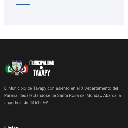
El Municipio de Tavapy con asiento en el X Departamento del
Paraná ,desafectándose de Santa Rosa del Monday, Abarca la
superficie de 43.612 HA