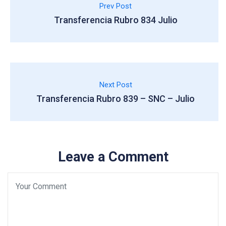
Prev Post
Transferencia Rubro 834 Julio
Next Post
Transferencia Rubro 839 – SNC – Julio
Leave a Comment