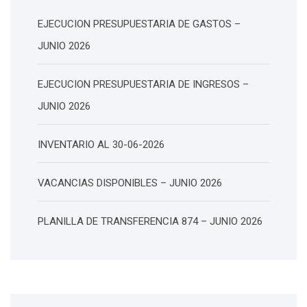
EJECUCION PRESUPUESTARIA DE GASTOS –
JUNIO 2026
EJECUCION PRESUPUESTARIA DE INGRESOS –
JUNIO 2026
INVENTARIO AL 30-06-2026
VACANCIAS DISPONIBLES – JUNIO 2026
PLANILLA DE TRANSFERENCIA 874 – JUNIO 2026