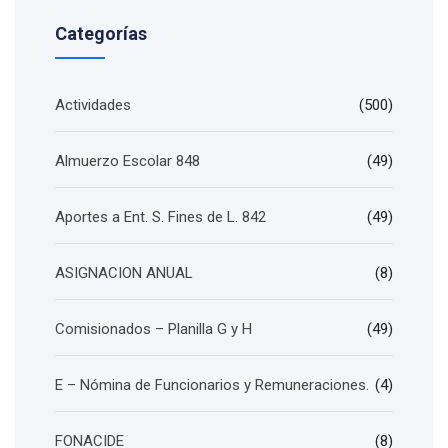
Categorías
Actividades
(500)
Almuerzo Escolar 848
(49)
Aportes a Ent. S. Fines de L. 842
(49)
ASIGNACION ANUAL
(8)
Comisionados – Planilla G y H
(49)
E – Nómina de Funcionarios y Remuneraciones.
(4)
FONACIDE
(8)