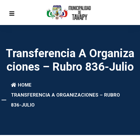
Transferencia A Organiza
Ciones – Rubro 836-Julio
HOME
TRANSFERENCIA A ORGANIZACIONES – RUBRO
836-JULIO