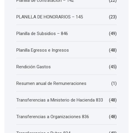
Planilla de contratación – 142
(22)
PLANILLA DE HONORARIOS – 145
(23)
Planilla de Subsidios – 846
(49)
Planilla Egresos e Ingresos
(48)
Rendición Gastos
(45)
Resumen anual de Remuneraciones
(1)
Transferencias a Ministerio de Hacienda 833
(48)
Transferencias a Organizaciones 836
(48)