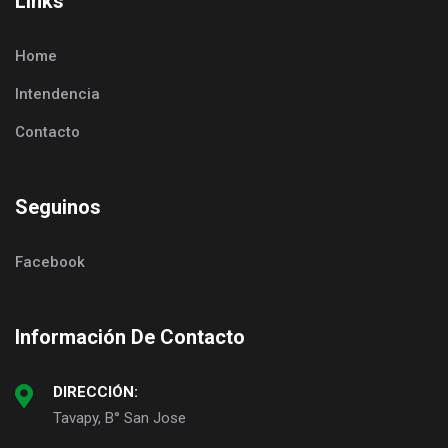
Links
Home
Intendencia
Contacto
Seguinos
Facebook
Información De Contacto
DIRECCIÓN:
Tavapy, B° San Jose