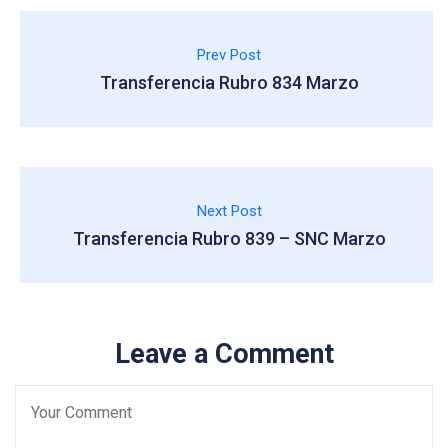
Prev Post
Transferencia Rubro 834 Marzo
Next Post
Transferencia Rubro 839 – SNC Marzo
Leave a Comment