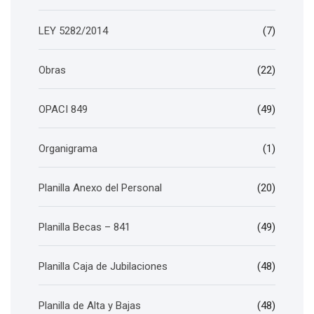
LEY 5282/2014
(7)
Obras
(22)
OPACI 849
(49)
Organigrama
(1)
Planilla Anexo del Personal
(20)
Planilla Becas – 841
(49)
Planilla Caja de Jubilaciones
(48)
Planilla de Alta y Bajas
(48)