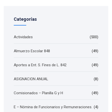
Categorías
Actividades
(500)
Almuerzo Escolar 848
(49)
Aportes a Ent. S. Fines de L. 842
(49)
ASIGNACION ANUAL
(8)
Comisionados – Planilla G y H
(49)
E – Nómina de Funcionarios y Remuneraciones.
(4)