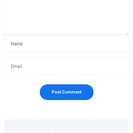
Post Comment