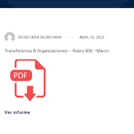
SECRETARIA SECRETARIA
ABRIL 25, 2023
Transferencia A Organizaciones – Rubro 836 –Marzo
Ver informe