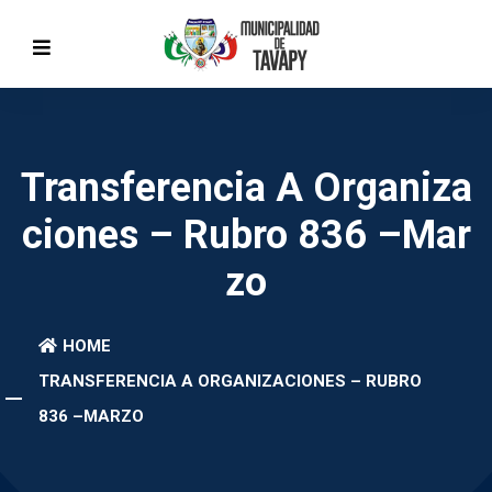
Transferencia A Organiza
Ciones – Rubro 836 –Mar
Zo
HOME
TRANSFERENCIA A ORGANIZACIONES – RUBRO
836 –MARZO