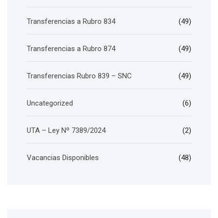
Transferencias a Rubro 834
(49)
Transferencias a Rubro 874
(49)
Transferencias Rubro 839 – SNC
(49)
Uncategorized
(6)
UTA – Ley Nº 7389/2024
(2)
Vacancias Disponibles
(48)