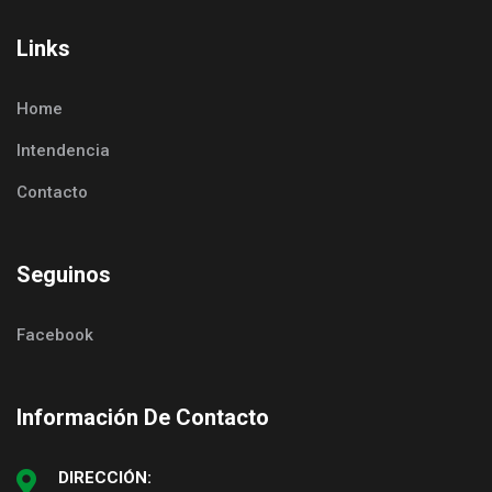
Links
Home
Intendencia
Contacto
Seguinos
Facebook
Información De Contacto
DIRECCIÓN: