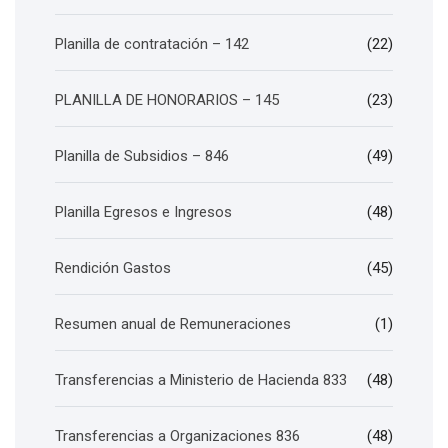
Planilla de contratación – 142
(22)
PLANILLA DE HONORARIOS – 145
(23)
Planilla de Subsidios – 846
(49)
Planilla Egresos e Ingresos
(48)
Rendición Gastos
(45)
Resumen anual de Remuneraciones
(1)
Transferencias a Ministerio de Hacienda 833
(48)
Transferencias a Organizaciones 836
(48)