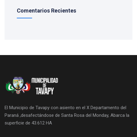
Comentarios Recientes
El Municipio de Tavapy con asiento en el X Departamento del
Paraná ,desafectándose de Santa Rosa del Monday, Abarca la
superficie de 43.612 HA