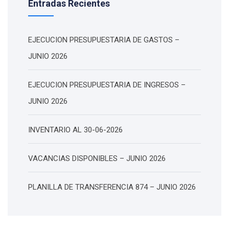
Entradas Recientes
EJECUCION PRESUPUESTARIA DE GASTOS –
JUNIO 2026
EJECUCION PRESUPUESTARIA DE INGRESOS –
JUNIO 2026
INVENTARIO AL 30-06-2026
VACANCIAS DISPONIBLES – JUNIO 2026
PLANILLA DE TRANSFERENCIA 874 – JUNIO 2026