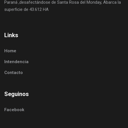
Paraná ,desafectándose de Santa Rosa del Monday, Abarca la
superficie de 43.612 HA
Links
Home
Intendencia
Contacto
Seguinos
Facebook