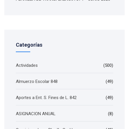
Categorías
Actividades
(500)
Almuerzo Escolar 848
(49)
Aportes a Ent. S. Fines de L. 842
(49)
ASIGNACION ANUAL
(8)