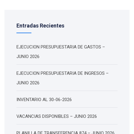
Entradas Recientes
EJECUCION PRESUPUESTARIA DE GASTOS –
JUNIO 2026
EJECUCION PRESUPUESTARIA DE INGRESOS –
JUNIO 2026
INVENTARIO AL 30-06-2026
VACANCIAS DISPONIBLES – JUNIO 2026
PLANILLA DE TRANSFERENCIA 874 – JUNIO 2026