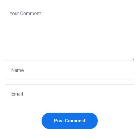
Post Comment