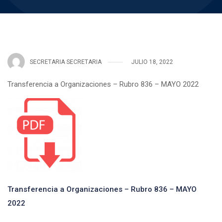
SECRETARIA SECRETARIA
JULIO 18, 2022
Transferencia a Organizaciones – Rubro 836 – MAYO 2022
Transferencia a Organizaciones – Rubro 836 – MAYO
2022