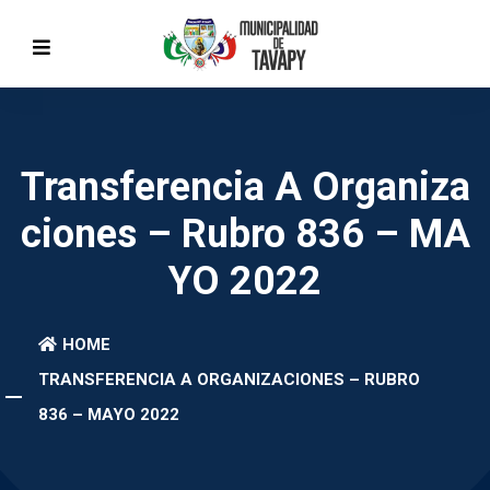
Transferencia A Organiza
Ciones – Rubro 836 – MA
YO 2022
HOME
TRANSFERENCIA A ORGANIZACIONES – RUBRO
836 – MAYO 2022