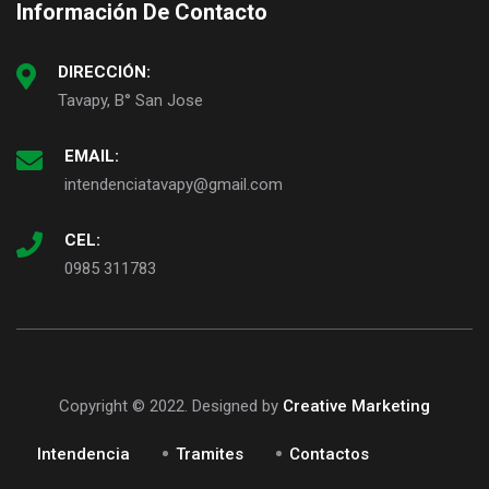
Información De Contacto
DIRECCIÓN:
Tavapy, B° San Jose
EMAIL:
intendenciatavapy@gmail.com
CEL:
0985 311783
Copyright © 2022. Designed by
Creative Marketing
Intendencia
Tramites
Contactos