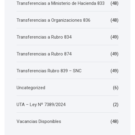
Transferencias a Ministerio de Hacienda 833
(48)
Transferencias a Organizaciones 836
(48)
Transferencias a Rubro 834
(49)
Transferencias a Rubro 874
(49)
Transferencias Rubro 839 – SNC
(49)
Uncategorized
(6)
UTA – Ley Nº 7389/2024
(2)
Vacancias Disponibles
(48)