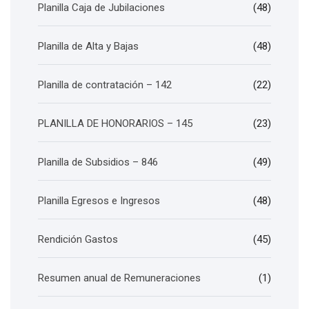
Planilla Caja de Jubilaciones
(48)
Planilla de Alta y Bajas
(48)
Planilla de contratación – 142
(22)
PLANILLA DE HONORARIOS – 145
(23)
Planilla de Subsidios – 846
(49)
Planilla Egresos e Ingresos
(48)
Rendición Gastos
(45)
Resumen anual de Remuneraciones
(1)