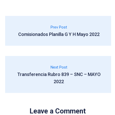
Prev Post
Comisionados Planilla G Y H Mayo 2022
Next Post
Transferencia Rubro 839 – SNC – MAYO
2022
Leave a Comment