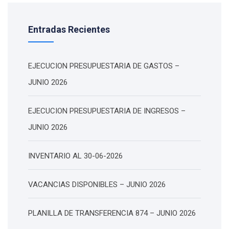
Entradas Recientes
EJECUCION PRESUPUESTARIA DE GASTOS –
JUNIO 2026
EJECUCION PRESUPUESTARIA DE INGRESOS –
JUNIO 2026
INVENTARIO AL 30-06-2026
VACANCIAS DISPONIBLES – JUNIO 2026
PLANILLA DE TRANSFERENCIA 874 – JUNIO 2026