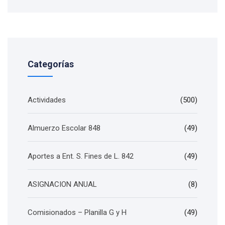
Categorías
Actividades
(500)
Almuerzo Escolar 848
(49)
Aportes a Ent. S. Fines de L. 842
(49)
ASIGNACION ANUAL
(8)
Comisionados – Planilla G y H
(49)