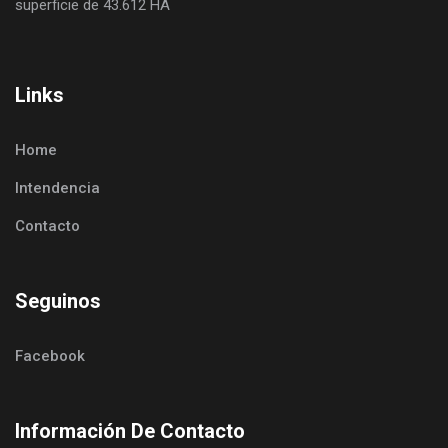
superficie de 43.612 HA
Links
Home
Intendencia
Contacto
Seguinos
Facebook
Información De Contacto