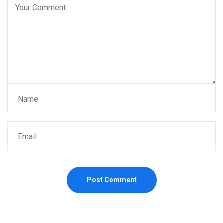
Post Comment