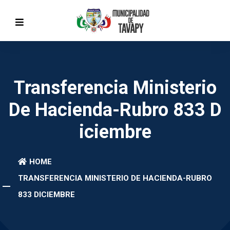
Transferencia Ministerio
De Hacienda-Rubro 833 D
Iciembre
HOME
TRANSFERENCIA MINISTERIO DE HACIENDA-RUBRO
833 DICIEMBRE