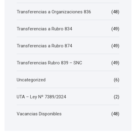
Transferencias a Organizaciones 836
(48)
Transferencias a Rubro 834
(49)
Transferencias a Rubro 874
(49)
Transferencias Rubro 839 – SNC
(49)
Uncategorized
(6)
UTA – Ley Nº 7389/2024
(2)
Vacancias Disponibles
(48)