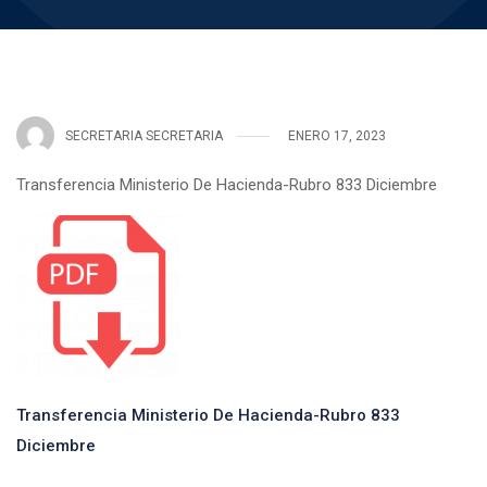
SECRETARIA SECRETARIA
ENERO 17, 2023
Transferencia Ministerio De Hacienda-Rubro 833 Diciembre
Transferencia Ministerio De Hacienda-Rubro 833
Diciembre