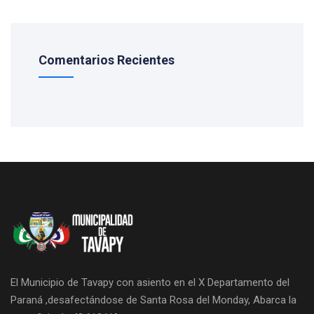
Comentarios Recientes
El Municipio de Tavapy con asiento en el X Departamento del
Paraná ,desafectándose de Santa Rosa del Monday, Abarca la