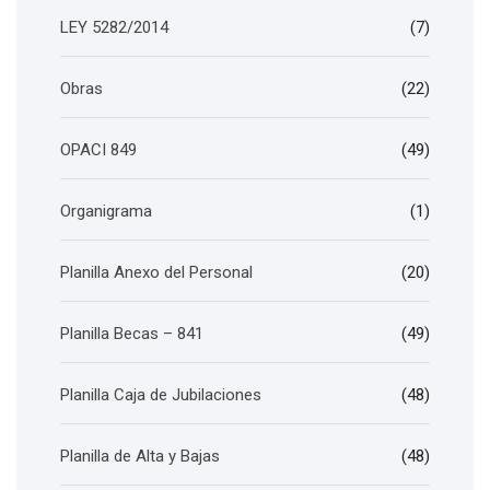
LEY 5282/2014
(7)
Obras
(22)
OPACI 849
(49)
Organigrama
(1)
Planilla Anexo del Personal
(20)
Planilla Becas – 841
(49)
Planilla Caja de Jubilaciones
(48)
Planilla de Alta y Bajas
(48)