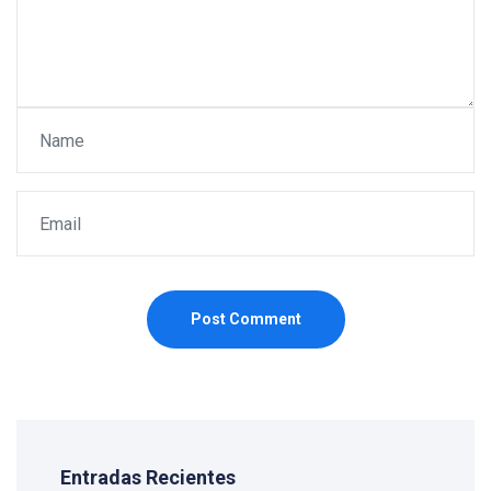
Post Comment
Entradas Recientes