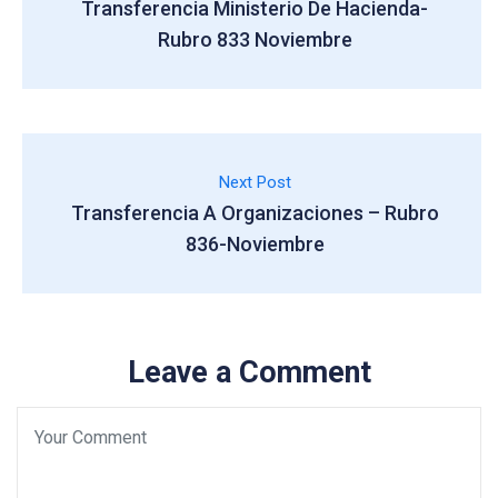
Transferencia Ministerio De Hacienda-
Rubro 833 Noviembre
Next Post
Transferencia A Organizaciones – Rubro
836-Noviembre
Leave a Comment