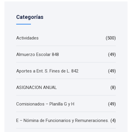
Categorías
Actividades
(500)
Almuerzo Escolar 848
(49)
Aportes a Ent. S. Fines de L. 842
(49)
ASIGNACION ANUAL
(8)
Comisionados – Planilla G y H
(49)
E – Nómina de Funcionarios y Remuneraciones.
(4)