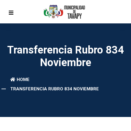
Transferencia Rubro 834
Noviembre
HOME
TRANSFERENCIA RUBRO 834 NOVIEMBRE