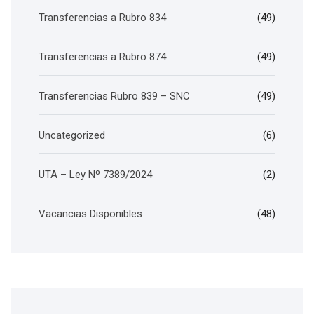
Transferencias a Rubro 834
(49)
Transferencias a Rubro 874
(49)
Transferencias Rubro 839 – SNC
(49)
Uncategorized
(6)
UTA – Ley Nº 7389/2024
(2)
Vacancias Disponibles
(48)