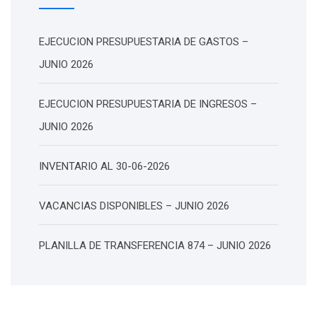
EJECUCION PRESUPUESTARIA DE GASTOS –
JUNIO 2026
EJECUCION PRESUPUESTARIA DE INGRESOS –
JUNIO 2026
INVENTARIO AL 30-06-2026
VACANCIAS DISPONIBLES – JUNIO 2026
PLANILLA DE TRANSFERENCIA 874 – JUNIO 2026