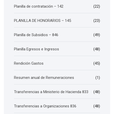
Planilla de contratación – 142
(22)
PLANILLA DE HONORARIOS – 145
(23)
Planilla de Subsidios – 846
(49)
Planilla Egresos e Ingresos
(48)
Rendición Gastos
(45)
Resumen anual de Remuneraciones
(1)
Transferencias a Ministerio de Hacienda 833
(48)
Transferencias a Organizaciones 836
(48)