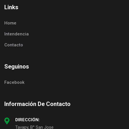
Links
Home
Intendencia
Contacto
Seguinos
Facebook
Información De Contacto
DIRECCIÓN:
Tavapy, B° San Jose