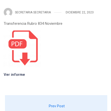
SECRETARIA SECRETARIA
DICIEMBRE 22, 2023
Transferencia Rubro 834 Noviembre
Ver informe
Prev Post