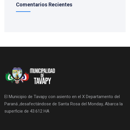
Comentarios Recientes
El Municipio de Tavapy con asiento en el X Departamento del
Paraná ,desafectándose de Santa Rosa del Monday, Abarca la
superficie de 43.612 HA