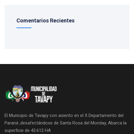
Comentarios Recientes
El Municipio de Tavapy con asiento en el X Departamento del
Paraná ,desafectándose de Santa Rosa del Monday, Abarca la
superficie de 43.612 HA