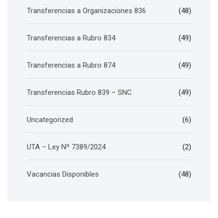
Transferencias a Organizaciones 836
(48)
Transferencias a Rubro 834
(49)
Transferencias a Rubro 874
(49)
Transferencias Rubro 839 – SNC
(49)
Uncategorized
(6)
UTA – Ley Nº 7389/2024
(2)
Vacancias Disponibles
(48)