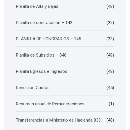
Planilla de Alta y Bajas
(48)
Planilla de contratación – 142
(22)
PLANILLA DE HONORARIOS – 145
(23)
Planilla de Subsidios – 846
(49)
Planilla Egresos e Ingresos
(48)
Rendición Gastos
(45)
Resumen anual de Remuneraciones
(1)
Transferencias a Ministerio de Hacienda 833
(48)