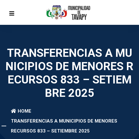
TRANSFERENCIAS A MU
NICIPIOS DE MENORES R
ECURSOS 833 – SETIEM
BRE 2025
HOME
TRANSFERENCIAS A MUNICIPIOS DE MENORES
RECURSOS 833 – SETIEMBRE 2025