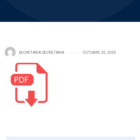
SECRETARIA SECRETARIA
OCTUBRE 20, 2025