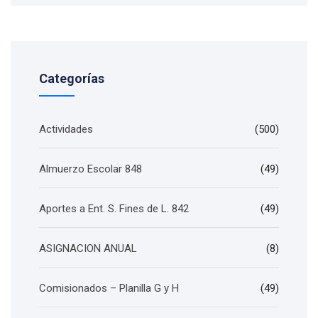
Categorías
Actividades
(500)
Almuerzo Escolar 848
(49)
Aportes a Ent. S. Fines de L. 842
(49)
ASIGNACION ANUAL
(8)
Comisionados – Planilla G y H
(49)