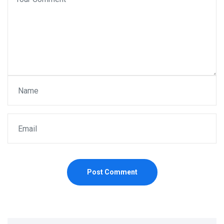
Post Comment