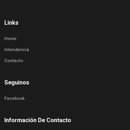
Links
Home
Intendencia
Contacto
Seguinos
Facebook
Información De Contacto