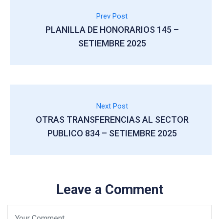
Prev Post
PLANILLA DE HONORARIOS 145 –
SETIEMBRE 2025
Next Post
OTRAS TRANSFERENCIAS AL SECTOR
PUBLICO 834 – SETIEMBRE 2025
Leave a Comment