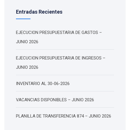
Entradas Recientes
EJECUCION PRESUPUESTARIA DE GASTOS –
JUNIO 2026
EJECUCION PRESUPUESTARIA DE INGRESOS –
JUNIO 2026
INVENTARIO AL 30-06-2026
VACANCIAS DISPONIBLES – JUNIO 2026
PLANILLA DE TRANSFERENCIA 874 – JUNIO 2026