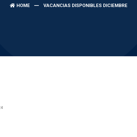
HOME
VACANCIAS DISPONIBLES DICIEMBRE
24