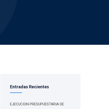
Entradas Recientes
EJECUCION PRESUPUESTARIA DE