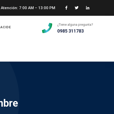
Atención: 7:00 AM – 13:00 PM
¿Tiene alguna pregunta?
ACIDE
0985 311783
mbre