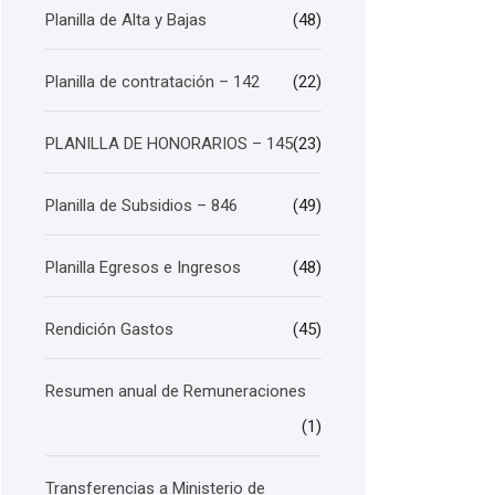
Planilla de Alta y Bajas
(48)
Planilla de contratación – 142
(22)
PLANILLA DE HONORARIOS – 145
(23)
Planilla de Subsidios – 846
(49)
Planilla Egresos e Ingresos
(48)
Rendición Gastos
(45)
Resumen anual de Remuneraciones
(1)
Transferencias a Ministerio de