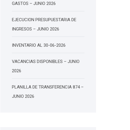
GASTOS – JUNIO 2026
EJECUCION PRESUPUESTARIA DE
INGRESOS – JUNIO 2026
INVENTARIO AL 30-06-2026
VACANCIAS DISPONIBLES – JUNIO
2026
PLANILLA DE TRANSFERENCIA 874 –
JUNIO 2026