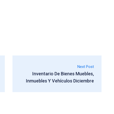
Next Post
Inventario De Bienes Muebles,
Inmuebles Y Vehículos Diciembre