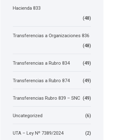
Hacienda 833
(48)
Transferencias a Organizaciones 836
(48)
Transferencias a Rubro 834
(49)
Transferencias a Rubro 874
(49)
Transferencias Rubro 839 – SNC
(49)
Uncategorized
(6)
UTA – Ley Nº 7389/2024
(2)