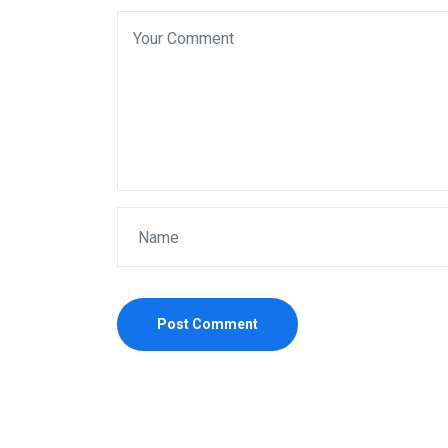
Post Comment