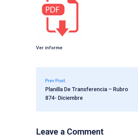
Ver informe
Prev Post
Planilla De Transferencia – Rubro
874- Diciembre
Leave a Comment