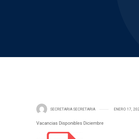
SECRETARIA SECRETARIA
ENERO 17, 20
Vacancias Disponibles Diciembre