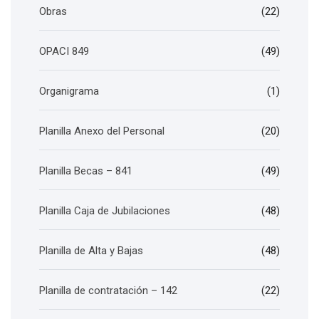
Obras
(22)
OPACI 849
(49)
Organigrama
(1)
Planilla Anexo del Personal
(20)
Planilla Becas – 841
(49)
Planilla Caja de Jubilaciones
(48)
Planilla de Alta y Bajas
(48)
Planilla de contratación – 142
(22)