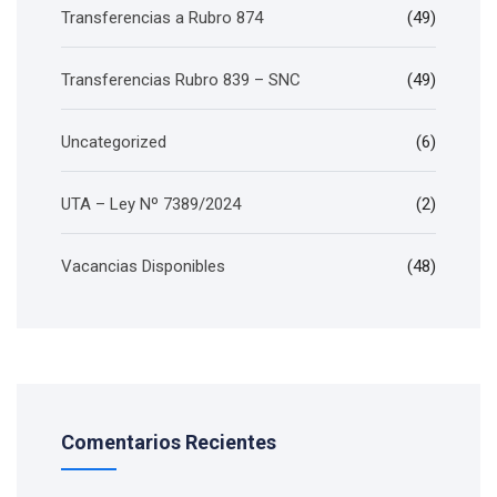
Transferencias a Rubro 874
(49)
Transferencias Rubro 839 – SNC
(49)
Uncategorized
(6)
UTA – Ley Nº 7389/2024
(2)
Vacancias Disponibles
(48)
Comentarios Recientes