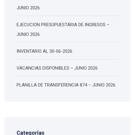
JUNIO 2026
EJECUCION PRESUPUESTARIA DE INGRESOS –
JUNIO 2026
INVENTARIO AL 30-06-2026
VACANCIAS DISPONIBLES – JUNIO 2026
PLANILLA DE TRANSFERENCIA 874 – JUNIO 2026
Categorías