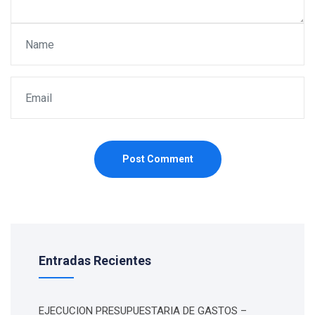
Post Comment
Entradas Recientes
EJECUCION PRESUPUESTARIA DE GASTOS –