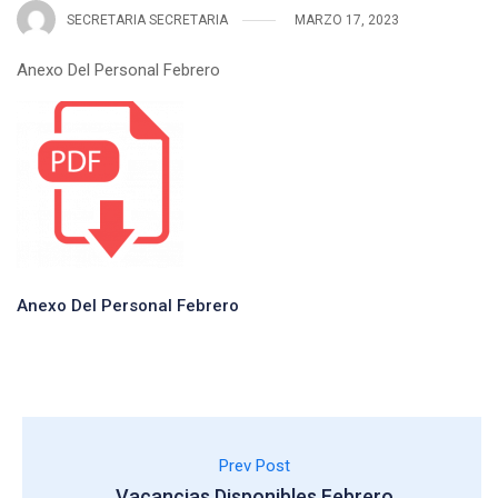
SECRETARIA SECRETARIA
MARZO 17, 2023
Anexo Del Personal Febrero
Anexo Del Personal Febrero
Prev Post
Vacancias Disponibles Febrero