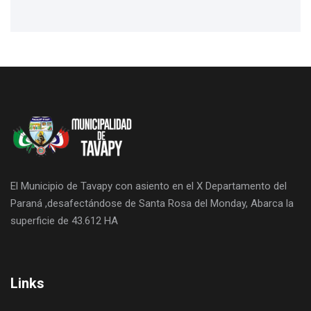
El Municipio de Tavapy con asiento en el X Departamento del
Paraná ,desafectándose de Santa Rosa del Monday, Abarca la
superficie de 43.612 HA
Links