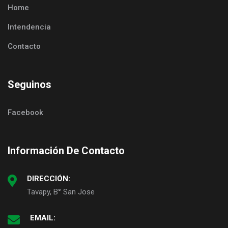
Home
Intendencia
Contacto
Seguinos
Facebook
Información De Contacto
DIRECCIÓN:
Tavapy, B° San Jose
EMAIL: