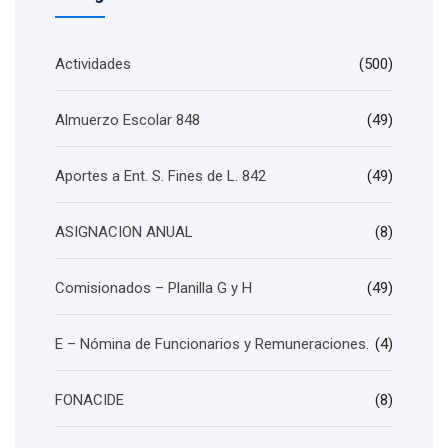
Actividades
(500)
Almuerzo Escolar 848
(49)
Aportes a Ent. S. Fines de L. 842
(49)
ASIGNACION ANUAL
(8)
Comisionados – Planilla G y H
(49)
E – Nómina de Funcionarios y Remuneraciones.
(4)
FONACIDE
(8)