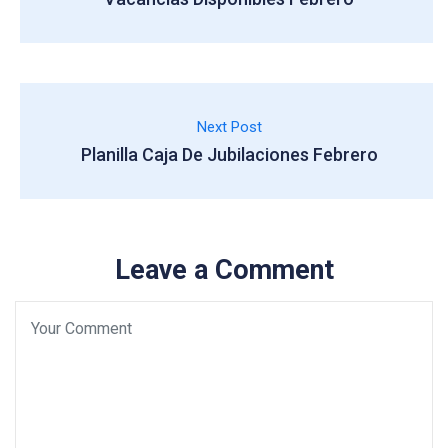
Next Post
Planilla Caja De Jubilaciones Febrero
Leave a Comment