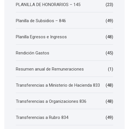
PLANILLA DE HONORARIOS – 145
(23)
Planilla de Subsidios – 846
(49)
Planilla Egresos e Ingresos
(48)
Rendición Gastos
(45)
Resumen anual de Remuneraciones
(1)
Transferencias a Ministerio de Hacienda 833
(48)
Transferencias a Organizaciones 836
(48)
Transferencias a Rubro 834
(49)