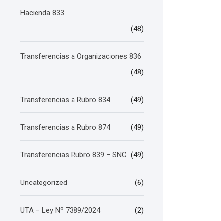
Hacienda 833
(48)
Transferencias a Organizaciones 836
(48)
Transferencias a Rubro 834
(49)
Transferencias a Rubro 874
(49)
Transferencias Rubro 839 – SNC
(49)
Uncategorized
(6)
UTA – Ley Nº 7389/2024
(2)