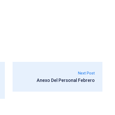
Next Post
Anexo Del Personal Febrero