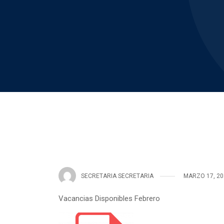
SECRETARIA SECRETARIA
MARZO 17, 20
Vacancias Disponibles Febrero