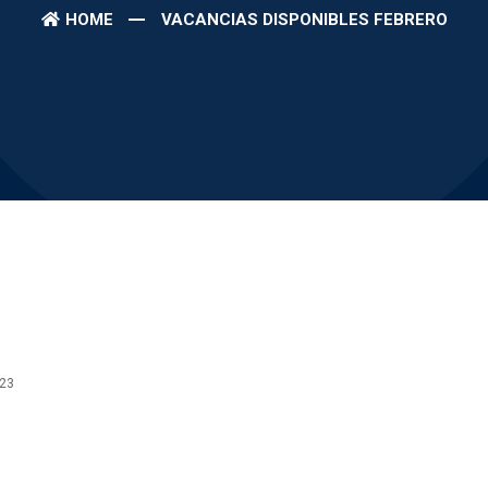
HOME
VACANCIAS DISPONIBLES FEBRERO
23