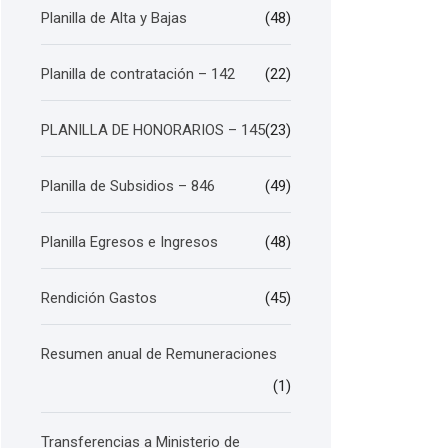
Planilla de Alta y Bajas
(48)
Planilla de contratación – 142
(22)
PLANILLA DE HONORARIOS – 145
(23)
Planilla de Subsidios – 846
(49)
Planilla Egresos e Ingresos
(48)
Rendición Gastos
(45)
Resumen anual de Remuneraciones
(1)
Transferencias a Ministerio de