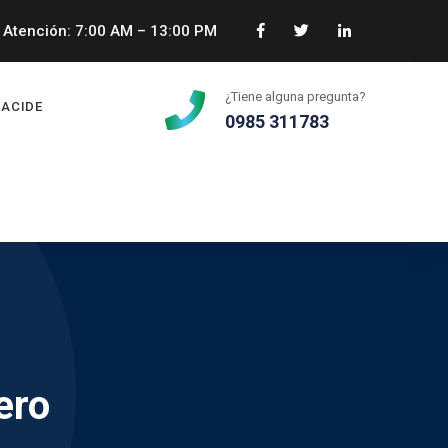
Atención: 7:00 AM – 13:00 PM
¿Tiene alguna pregunta?
ACIDE
0985 311783
ero