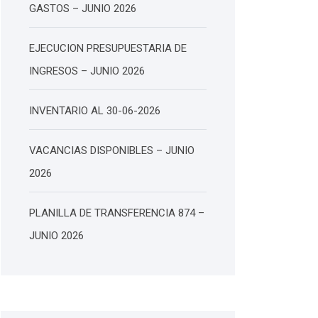
GASTOS – JUNIO 2026
EJECUCION PRESUPUESTARIA DE
INGRESOS – JUNIO 2026
INVENTARIO AL 30-06-2026
VACANCIAS DISPONIBLES – JUNIO
2026
PLANILLA DE TRANSFERENCIA 874 –
JUNIO 2026