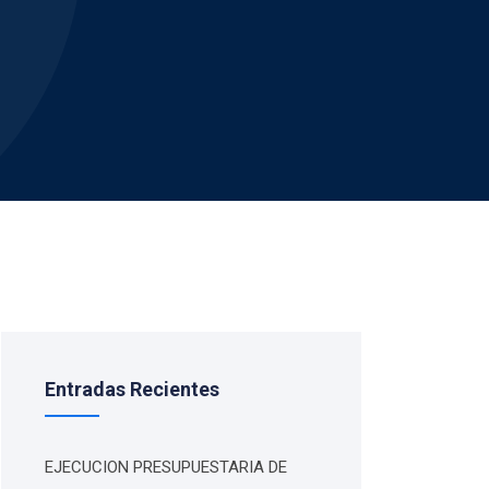
Entradas Recientes
EJECUCION PRESUPUESTARIA DE