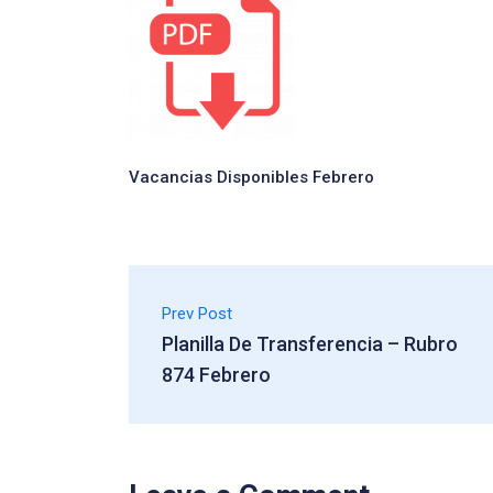
Vacancias Disponibles Febrero
Prev Post
Planilla De Transferencia – Rubro
874 Febrero