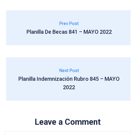
Prev Post
Planilla De Becas 841 – MAYO 2022
Next Post
Planilla Indemnización Rubro 845 – MAYO
2022
Leave a Comment