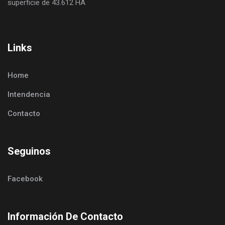
superficie de 43.612 HA
Links
Home
Intendencia
Contacto
Seguinos
Facebook
Información De Contacto