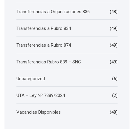
Transferencias a Organizaciones 836
(48)
Transferencias a Rubro 834
(49)
Transferencias a Rubro 874
(49)
Transferencias Rubro 839 – SNC
(49)
Uncategorized
(6)
UTA – Ley Nº 7389/2024
(2)
Vacancias Disponibles
(48)