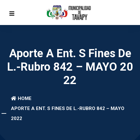
Aporte A Ent. S Fines De
L.-Rubro 842 – MAYO 20
22
HOME
APORTE A ENT. S FINES DE L.-RUBRO 842 – MAYO
2022