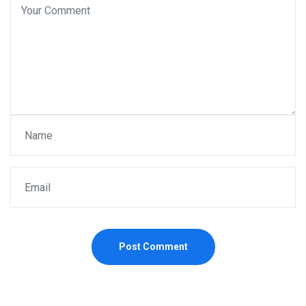
Post Comment