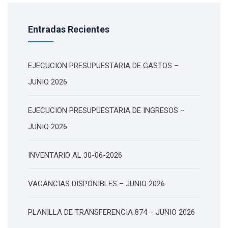
Entradas Recientes
EJECUCION PRESUPUESTARIA DE GASTOS –
JUNIO 2026
EJECUCION PRESUPUESTARIA DE INGRESOS –
JUNIO 2026
INVENTARIO AL 30-06-2026
VACANCIAS DISPONIBLES – JUNIO 2026
PLANILLA DE TRANSFERENCIA 874 – JUNIO 2026