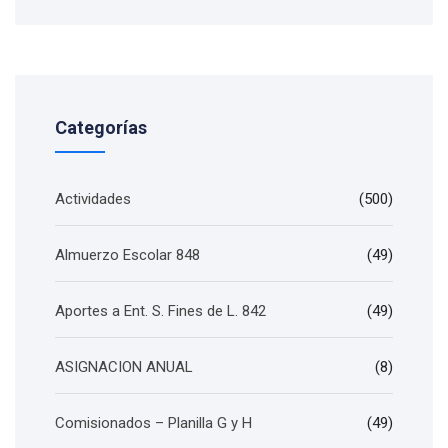
Categorías
Actividades
(500)
Almuerzo Escolar 848
(49)
Aportes a Ent. S. Fines de L. 842
(49)
ASIGNACION ANUAL
(8)
Comisionados – Planilla G y H
(49)