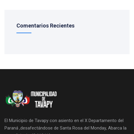
Comentarios Recientes
El Municipio de Tavapy con asiento en el X Departamento del
Paraná ,desafectándose de Santa Rosa del Monday, Abarca la