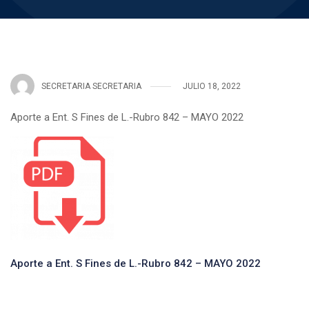
SECRETARIA SECRETARIA
JULIO 18, 2022
Aporte a Ent. S Fines de L.-Rubro 842 – MAYO 2022
Aporte a Ent. S Fines de L.-Rubro 842 – MAYO 2022