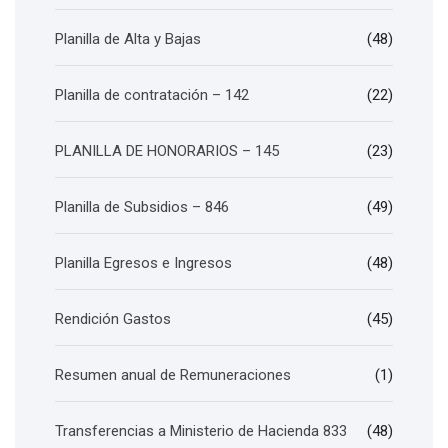
Planilla de Alta y Bajas
(48)
Planilla de contratación – 142
(22)
PLANILLA DE HONORARIOS – 145
(23)
Planilla de Subsidios – 846
(49)
Planilla Egresos e Ingresos
(48)
Rendición Gastos
(45)
Resumen anual de Remuneraciones
(1)
Transferencias a Ministerio de Hacienda 833
(48)