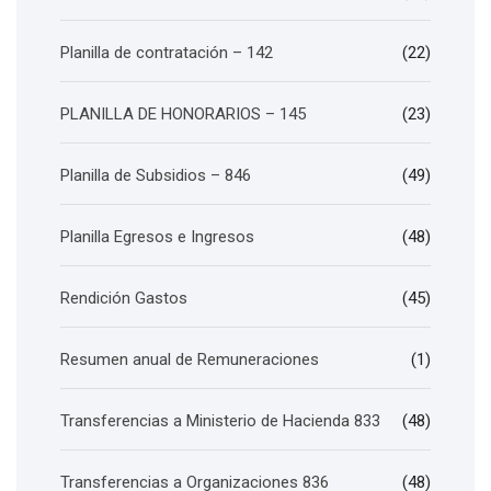
Planilla de contratación – 142
(22)
PLANILLA DE HONORARIOS – 145
(23)
Planilla de Subsidios – 846
(49)
Planilla Egresos e Ingresos
(48)
Rendición Gastos
(45)
Resumen anual de Remuneraciones
(1)
Transferencias a Ministerio de Hacienda 833
(48)
Transferencias a Organizaciones 836
(48)