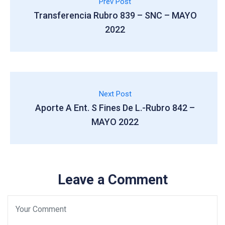
Prev Post
Transferencia Rubro 839 – SNC – MAYO
2022
Next Post
Aporte A Ent. S Fines De L.-Rubro 842 –
MAYO 2022
Leave a Comment