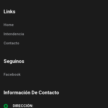
Links
Home
Intendencia
Contacto
Seguinos
Facebook
Información De Contacto
DIRECCIÓN: