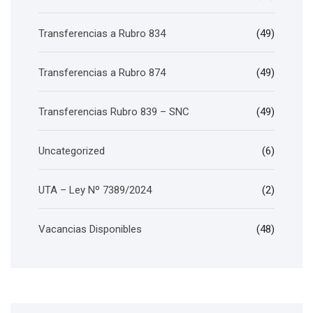
Transferencias a Rubro 834
(49)
Transferencias a Rubro 874
(49)
Transferencias Rubro 839 – SNC
(49)
Uncategorized
(6)
UTA – Ley Nº 7389/2024
(2)
Vacancias Disponibles
(48)