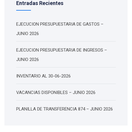
Entradas Recientes
EJECUCION PRESUPUESTARIA DE GASTOS –
JUNIO 2026
EJECUCION PRESUPUESTARIA DE INGRESOS –
JUNIO 2026
INVENTARIO AL 30-06-2026
VACANCIAS DISPONIBLES – JUNIO 2026
PLANILLA DE TRANSFERENCIA 874 – JUNIO 2026