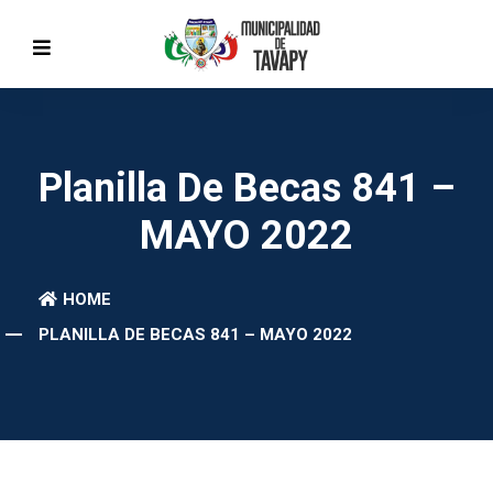
Planilla De Becas 841 –
MAYO 2022
HOME
PLANILLA DE BECAS 841 – MAYO 2022