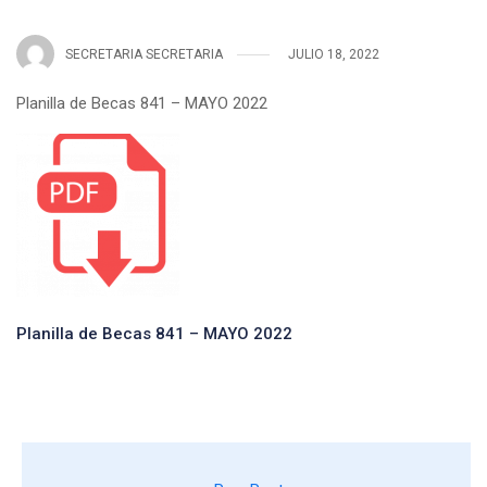
SECRETARIA SECRETARIA
JULIO 18, 2022
Planilla de Becas 841 – MAYO 2022
Planilla de Becas 841 – MAYO 2022