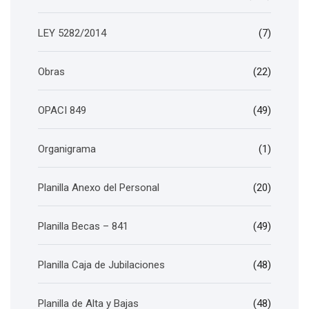
LEY 5282/2014
(7)
Obras
(22)
OPACI 849
(49)
Organigrama
(1)
Planilla Anexo del Personal
(20)
Planilla Becas – 841
(49)
Planilla Caja de Jubilaciones
(48)
Planilla de Alta y Bajas
(48)