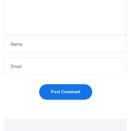
Post Comment