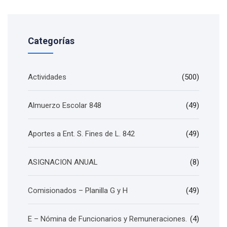
Categorías
Actividades
(500)
Almuerzo Escolar 848
(49)
Aportes a Ent. S. Fines de L. 842
(49)
ASIGNACION ANUAL
(8)
Comisionados – Planilla G y H
(49)
E – Nómina de Funcionarios y Remuneraciones.
(4)