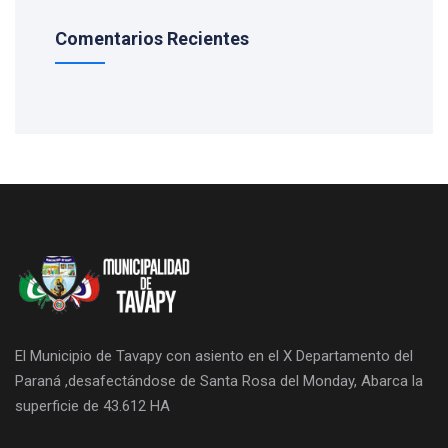
Comentarios Recientes
El Municipio de Tavapy con asiento en el X Departamento del
Paraná ,desafectándose de Santa Rosa del Monday, Abarca la
superficie de 43.612 HA