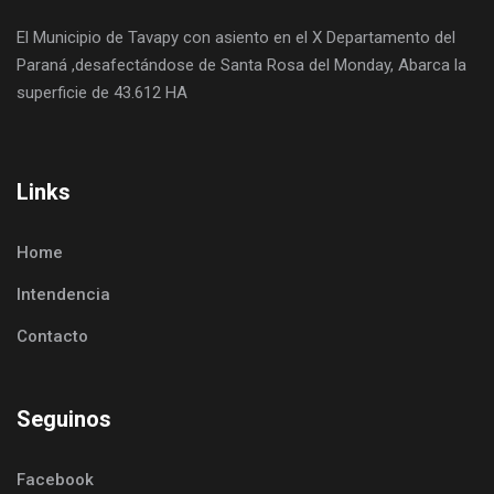
El Municipio de Tavapy con asiento en el X Departamento del
Paraná ,desafectándose de Santa Rosa del Monday, Abarca la
superficie de 43.612 HA
Links
Home
Intendencia
Contacto
Seguinos
Facebook