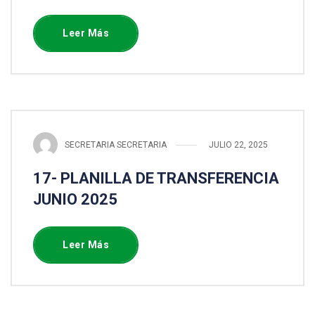
Leer Más
SECRETARIA SECRETARIA
JULIO 22, 2025
17- PLANILLA DE TRANSFERENCIA
JUNIO 2025
Leer Más