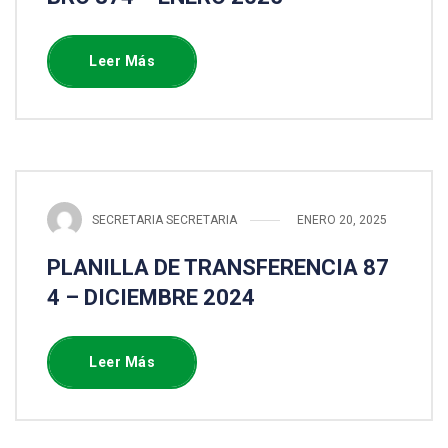
Leer Más
SECRETARIA SECRETARIA
ENERO 20, 2025
PLANILLA DE TRANSFERENCIA 87
4 – DICIEMBRE 2024
Leer Más