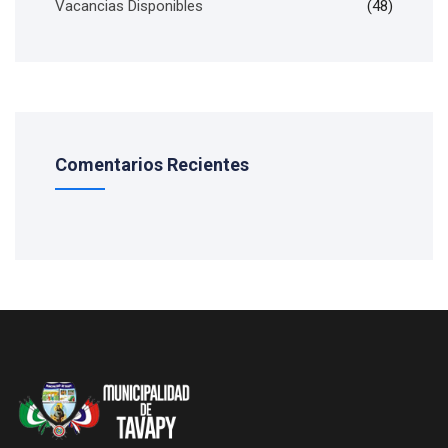
Vacancias Disponibles
(48)
Comentarios Recientes