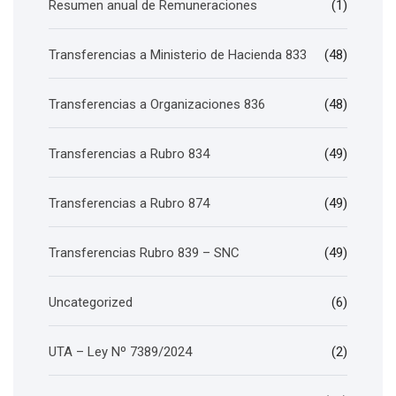
Resumen anual de Remuneraciones
(1)
Transferencias a Ministerio de Hacienda 833
(48)
Transferencias a Organizaciones 836
(48)
Transferencias a Rubro 834
(49)
Transferencias a Rubro 874
(49)
Transferencias Rubro 839 – SNC
(49)
Uncategorized
(6)
UTA – Ley Nº 7389/2024
(2)