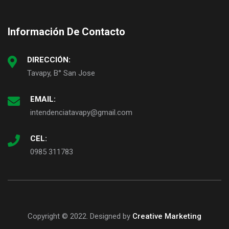
Información De Contacto
DIRECCIÓN:
Tavapy, B° San Jose
EMAIL:
intendenciatavapy@gmail.com
CEL:
0985 311783
Copyright © 2022. Designed by
Creative Marketing