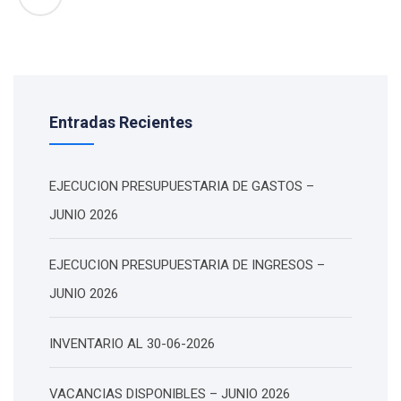
Entradas Recientes
EJECUCION PRESUPUESTARIA DE GASTOS –
JUNIO 2026
EJECUCION PRESUPUESTARIA DE INGRESOS –
JUNIO 2026
INVENTARIO AL 30-06-2026
VACANCIAS DISPONIBLES – JUNIO 2026