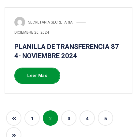
SECRETARIA SECRETARIA
DICIEMBRE 20, 2024
PLANILLA DE TRANSFERENCIA 87
4- NOVIEMBRE 2024
Leer Más
1
2
3
4
5