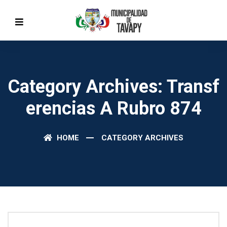
Category Archives: Transf
Erencias A Rubro 874
HOME
CATEGORY ARCHIVES