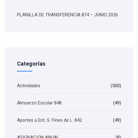
PLANILLA DE TRANSFERENCIA 874 – JUNIO 2026
Categorías
Actividades
(500)
Almuerzo Escolar 848
(49)
Aportes a Ent. S. Fines de L. 842
(49)
ASIGNACION ANUAL
(8)