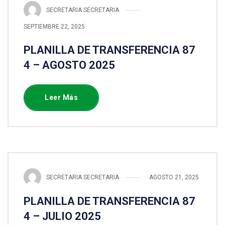
SECRETARIA SECRETARIA
SEPTIEMBRE 22, 2025
PLANILLA DE TRANSFERENCIA 87
4 – AGOSTO 2025
Leer Más
SECRETARIA SECRETARIA
AGOSTO 21, 2025
PLANILLA DE TRANSFERENCIA 87
4 – JULIO 2025