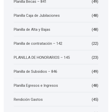
Planilla Becas – 841
(49)
Planilla Caja de Jubilaciones
(48)
Planilla de Alta y Bajas
(48)
Planilla de contratación – 142
(22)
PLANILLA DE HONORARIOS – 145
(23)
Planilla de Subsidios – 846
(49)
Planilla Egresos e Ingresos
(48)
Rendición Gastos
(45)