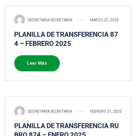
SECRETARIA SECRETARIA
MARZO 21, 2025
PLANILLA DE TRANSFERENCIA 87
4 – FEBRERO 2025
Leer Más
SECRETARIA SECRETARIA
FEBRERO 21, 2025
PLANILLA DE TRANSFERENCIA RU
BRO 874 – ENERO 2025