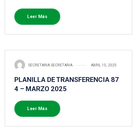
Leer Más
SECRETARIA SECRETARIA
ABRIL 15, 2025
PLANILLA DE TRANSFERENCIA 87
4 – MARZO 2025
Leer Más