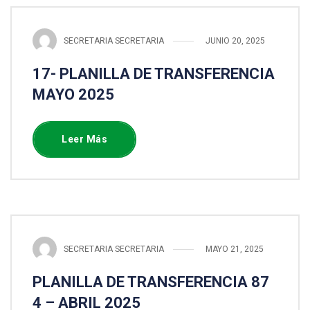
SECRETARIA SECRETARIA
JUNIO 20, 2025
17- PLANILLA DE TRANSFERENCIA
MAYO 2025
Leer Más
SECRETARIA SECRETARIA
MAYO 21, 2025
PLANILLA DE TRANSFERENCIA 87
4 – ABRIL 2025