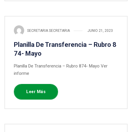
SECRETARIA SECRETARIA
JUNIO 21, 2023
Planilla De Transferencia – Rubro 8
74- Mayo
Planilla De Transferencia – Rubro 874- Mayo Ver
informe
Leer Más