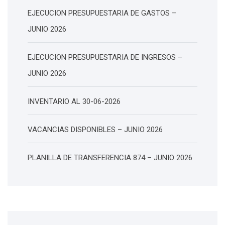
EJECUCION PRESUPUESTARIA DE GASTOS –
JUNIO 2026
EJECUCION PRESUPUESTARIA DE INGRESOS –
JUNIO 2026
INVENTARIO AL 30-06-2026
VACANCIAS DISPONIBLES – JUNIO 2026
PLANILLA DE TRANSFERENCIA 874 – JUNIO 2026