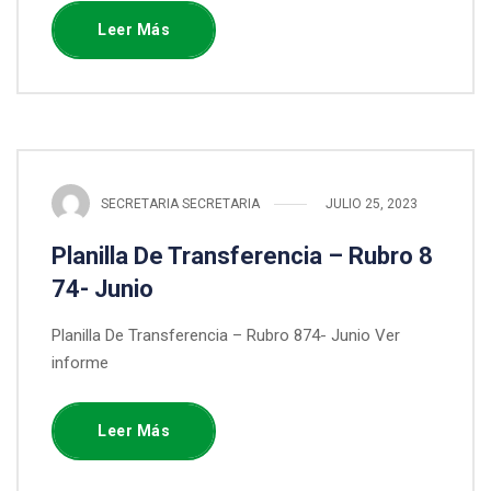
Leer Más
SECRETARIA SECRETARIA
JULIO 25, 2023
Planilla De Transferencia – Rubro 8
74- Junio
Planilla De Transferencia – Rubro 874- Junio Ver
informe
Leer Más