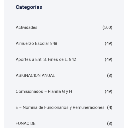
Categorías
Actividades
(500)
Almuerzo Escolar 848
(49)
Aportes a Ent. S. Fines de L. 842
(49)
ASIGNACION ANUAL
(8)
Comisionados – Planilla G y H
(49)
E – Nómina de Funcionarios y Remuneraciones.
(4)
FONACIDE
(8)