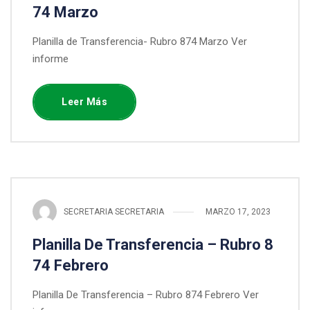
74 Marzo
Planilla de Transferencia- Rubro 874 Marzo Ver
informe
Leer Más
SECRETARIA SECRETARIA
MARZO 17, 2023
Planilla De Transferencia – Rubro 8
74 Febrero
Planilla De Transferencia – Rubro 874 Febrero Ver