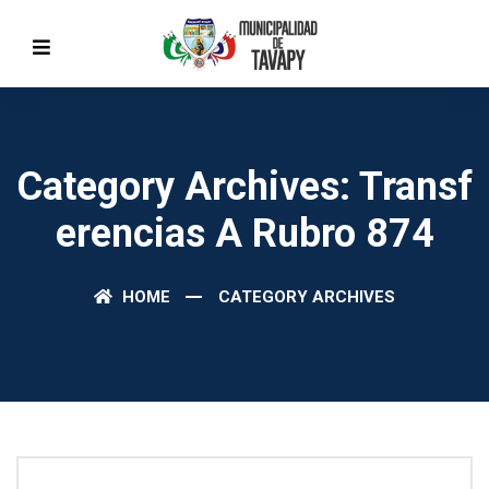
Category Archives: Transf
Erencias A Rubro 874
HOME
CATEGORY ARCHIVES