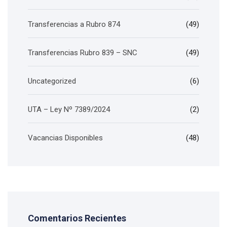
Transferencias a Rubro 874
(49)
Transferencias Rubro 839 – SNC
(49)
Uncategorized
(6)
UTA – Ley Nº 7389/2024
(2)
Vacancias Disponibles
(48)
Comentarios Recientes