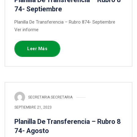
74- Septiembre
Planilla De Transferencia – Rubro 874- Septiembre
Ver informe
Leer Más
SECRETARIA SECRETARIA
SEPTIEMBRE 21, 2023
Planilla De Transferencia – Rubro 8
74- Agosto