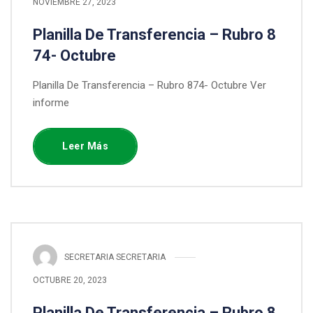
NOVIEMBRE 27, 2023
Planilla De Transferencia – Rubro 8
74- Octubre
Planilla De Transferencia – Rubro 874- Octubre Ver
informe
Leer Más
SECRETARIA SECRETARIA
OCTUBRE 20, 2023
Planilla De Transferencia – Rubro 8