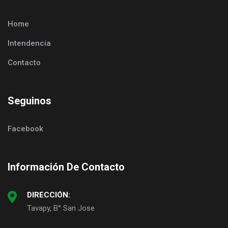
Home
Intendencia
Contacto
Seguinos
Facebook
Información De Contacto
DIRECCIÓN:
Tavapy, B° San Jose