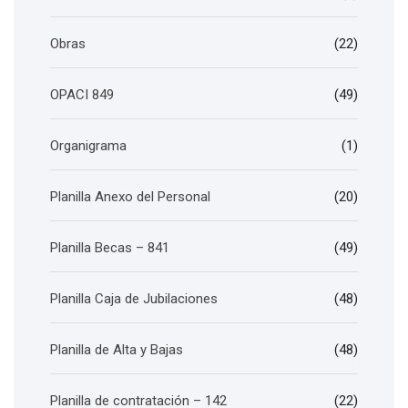
Obras
(22)
OPACI 849
(49)
Organigrama
(1)
Planilla Anexo del Personal
(20)
Planilla Becas – 841
(49)
Planilla Caja de Jubilaciones
(48)
Planilla de Alta y Bajas
(48)
Planilla de contratación – 142
(22)