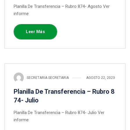
Planilla De Transferencia – Rubro 874- Agosto Ver
informe
Leer Más
SECRETARIA SECRETARIA
AGOSTO 22, 2023
Planilla De Transferencia – Rubro 8
74- Julio
Planilla De Transferencia – Rubro 874- Julio Ver
informe