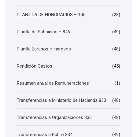
PLANILLA DE HONORARIOS – 145
(23)
Planilla de Subsidios – 846
(49)
Planilla Egresos e Ingresos
(48)
Rendición Gastos
(45)
Resumen anual de Remuneraciones
(1)
Transferencias a Ministerio de Hacienda 833
(48)
Transferencias a Organizaciones 836
(48)
Transferencias a Rubro 834
(49)