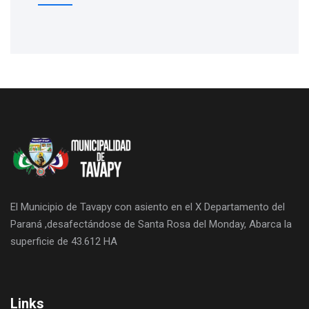
El Municipio de Tavapy con asiento en el X Departamento del
Paraná ,desafectándose de Santa Rosa del Monday, Abarca la
superficie de 43.612 HA
Links