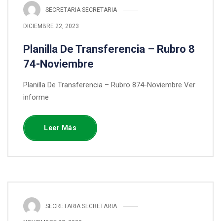
SECRETARIA SECRETARIA
DICIEMBRE 22, 2023
Planilla De Transferencia – Rubro 8
74-Noviembre
Planilla De Transferencia – Rubro 874-Noviembre Ver
informe
Leer Más
SECRETARIA SECRETARIA