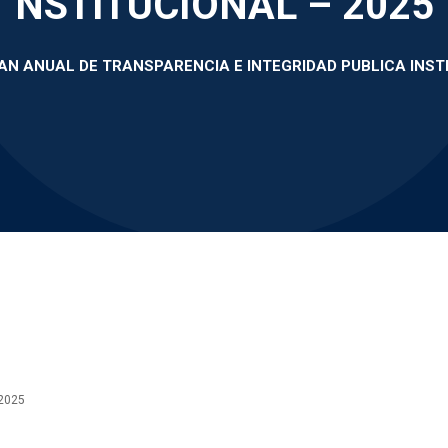
NSTITUCIONAL – 2025
AN ANUAL DE TRANSPARENCIA E INTEGRIDAD PUBLICA INST
2025