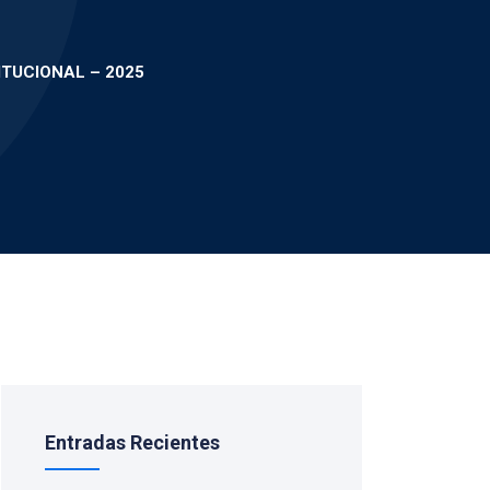
ITUCIONAL – 2025
Entradas Recientes