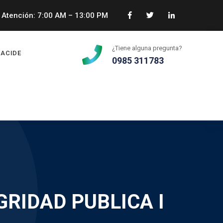
Atención: 7:00 AM – 13:00 PM
¿Tiene alguna pregunta?
ACIDE
0985 311783
RIDAD PUBLICA I