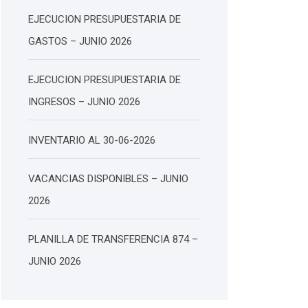
EJECUCION PRESUPUESTARIA DE
GASTOS – JUNIO 2026
EJECUCION PRESUPUESTARIA DE
INGRESOS – JUNIO 2026
INVENTARIO AL 30-06-2026
VACANCIAS DISPONIBLES – JUNIO
2026
PLANILLA DE TRANSFERENCIA 874 –
JUNIO 2026