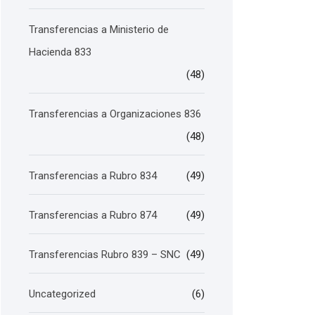
Transferencias a Ministerio de
Hacienda 833
(48)
Transferencias a Organizaciones 836
(48)
Transferencias a Rubro 834
(49)
Transferencias a Rubro 874
(49)
Transferencias Rubro 839 – SNC
(49)
Uncategorized
(6)