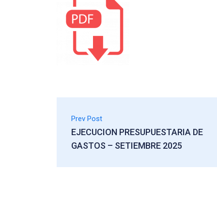
Prev Post
EJECUCION PRESUPUESTARIA DE
GASTOS – SETIEMBRE 2025