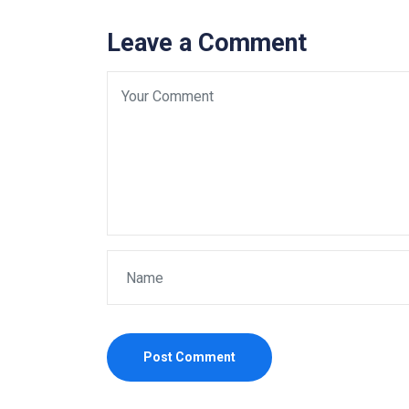
Leave a Comment
Post Comment