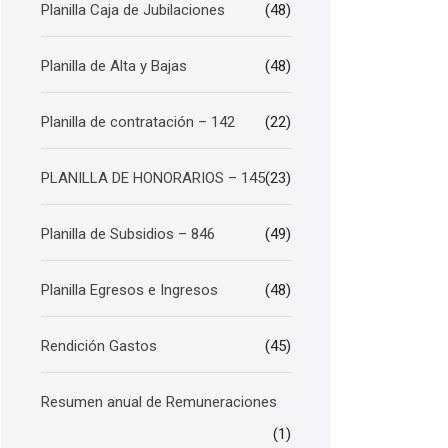
Planilla Caja de Jubilaciones
(48)
Planilla de Alta y Bajas
(48)
Planilla de contratación – 142
(22)
PLANILLA DE HONORARIOS – 145
(23)
Planilla de Subsidios – 846
(49)
Planilla Egresos e Ingresos
(48)
Rendición Gastos
(45)
Resumen anual de Remuneraciones
(1)