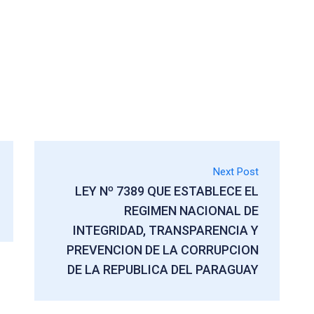
Next Post
LEY Nº 7389 QUE ESTABLECE EL
REGIMEN NACIONAL DE
INTEGRIDAD, TRANSPARENCIA Y
PREVENCION DE LA CORRUPCION
DE LA REPUBLICA DEL PARAGUAY