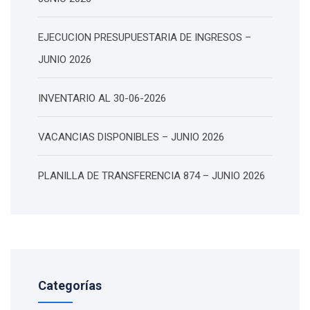
EJECUCION PRESUPUESTARIA DE INGRESOS –
JUNIO 2026
INVENTARIO AL 30-06-2026
VACANCIAS DISPONIBLES – JUNIO 2026
PLANILLA DE TRANSFERENCIA 874 – JUNIO 2026
Categorías