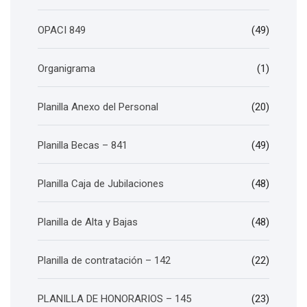
OPACI 849
(49)
Organigrama
(1)
Planilla Anexo del Personal
(20)
Planilla Becas – 841
(49)
Planilla Caja de Jubilaciones
(48)
Planilla de Alta y Bajas
(48)
Planilla de contratación – 142
(22)
PLANILLA DE HONORARIOS – 145
(23)