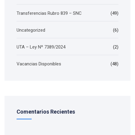
Transferencias Rubro 839 – SNC
(49)
Uncategorized
(6)
UTA – Ley Nº 7389/2024
(2)
Vacancias Disponibles
(48)
Comentarios Recientes