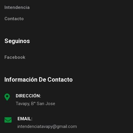
Intendencia
Contacto
Seguinos
Facebook
Información De Contacto
DIRECCIÓN:
Tavapy, B° San Jose
EMAIL:
intendenciatavapy@gmail.com