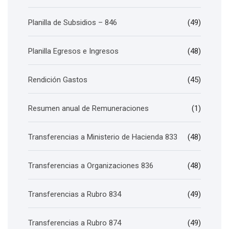
Planilla de Subsidios – 846
(49)
Planilla Egresos e Ingresos
(48)
Rendición Gastos
(45)
Resumen anual de Remuneraciones
(1)
Transferencias a Ministerio de Hacienda 833
(48)
Transferencias a Organizaciones 836
(48)
Transferencias a Rubro 834
(49)
Transferencias a Rubro 874
(49)