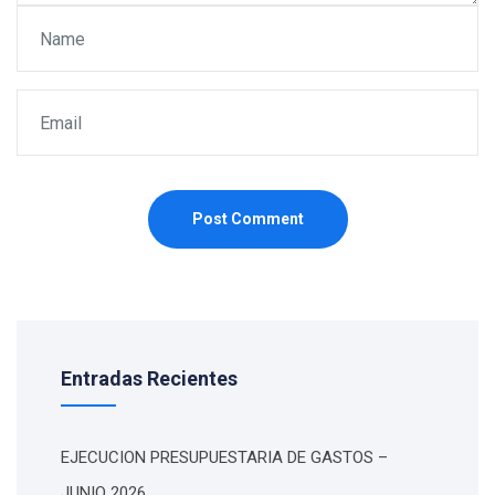
Post Comment
Entradas Recientes
EJECUCION PRESUPUESTARIA DE GASTOS –
JUNIO 2026