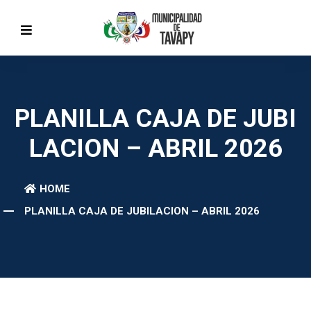
PLANILLA CAJA DE JUBI
LACION – ABRIL 2026
HOME
PLANILLA CAJA DE JUBILACION – ABRIL 2026