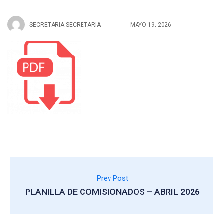
SECRETARIA SECRETARIA
MAYO 19, 2026
Prev Post
PLANILLA DE COMISIONADOS – ABRIL 2026