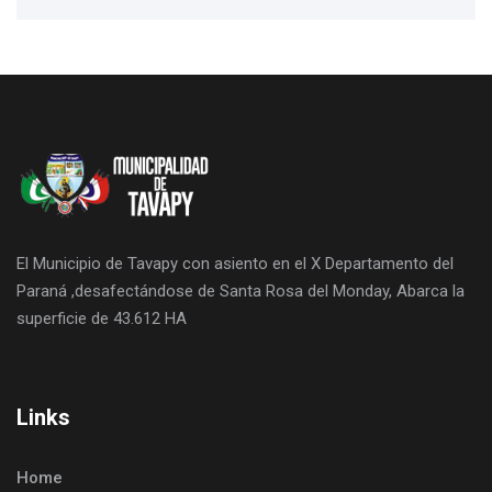
El Municipio de Tavapy con asiento en el X Departamento del
Paraná ,desafectándose de Santa Rosa del Monday, Abarca la
superficie de 43.612 HA
Links
Home