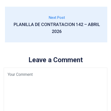
Next Post
PLANILLA DE CONTRATACION 142 – ABRIL
2026
Leave a Comment