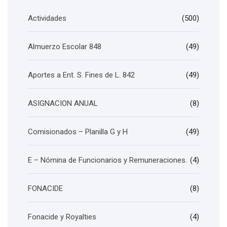
Actividades
(500)
Almuerzo Escolar 848
(49)
Aportes a Ent. S. Fines de L. 842
(49)
ASIGNACION ANUAL
(8)
Comisionados – Planilla G y H
(49)
E – Nómina de Funcionarios y Remuneraciones.
(4)
FONACIDE
(8)
Fonacide y Royalties
(4)