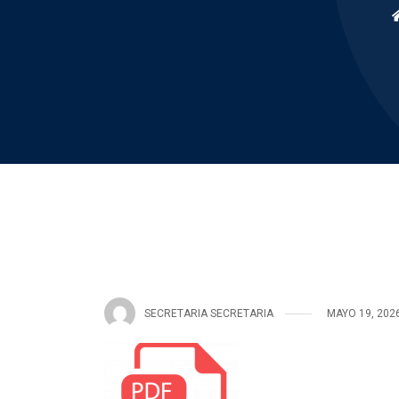
SECRETARIA SECRETARIA
MAYO 19, 202