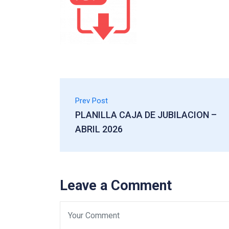
Prev Post
PLANILLA CAJA DE JUBILACION –
ABRIL 2026
Leave a Comment