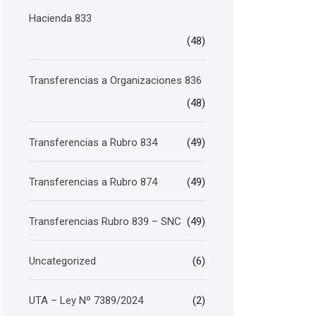
Hacienda 833
(48)
Transferencias a Organizaciones 836
(48)
Transferencias a Rubro 834
(49)
Transferencias a Rubro 874
(49)
Transferencias Rubro 839 – SNC
(49)
Uncategorized
(6)
UTA – Ley Nº 7389/2024
(2)