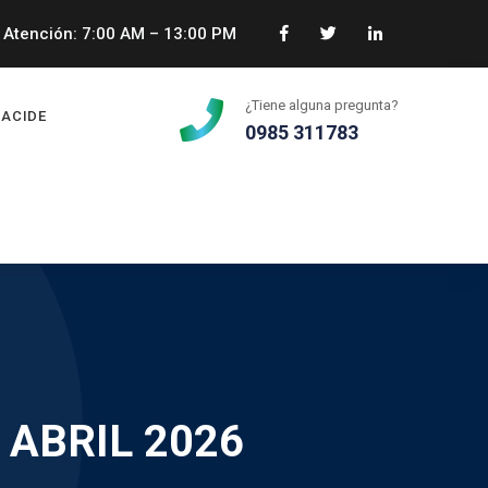
Atención: 7:00 AM – 13:00 PM
¿Tiene alguna pregunta?
ACIDE
0985 311783
 ABRIL 2026