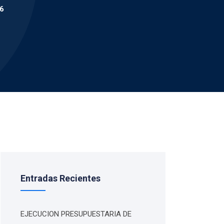
6
Entradas Recientes
EJECUCION PRESUPUESTARIA DE