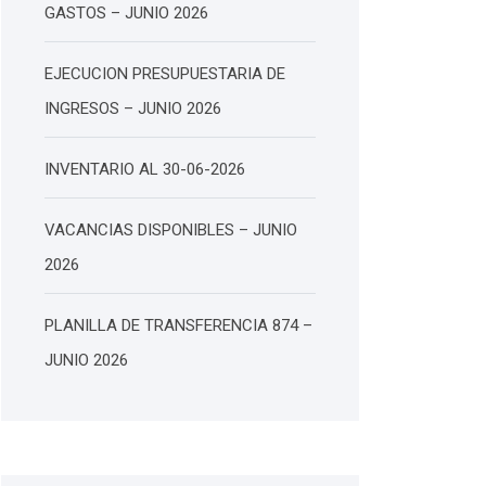
GASTOS – JUNIO 2026
EJECUCION PRESUPUESTARIA DE
INGRESOS – JUNIO 2026
INVENTARIO AL 30-06-2026
VACANCIAS DISPONIBLES – JUNIO
2026
PLANILLA DE TRANSFERENCIA 874 –
JUNIO 2026