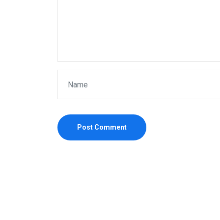
Post Comment