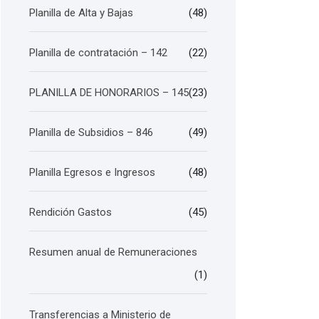
Planilla de Alta y Bajas
(48)
Planilla de contratación – 142
(22)
PLANILLA DE HONORARIOS – 145
(23)
Planilla de Subsidios – 846
(49)
Planilla Egresos e Ingresos
(48)
Rendición Gastos
(45)
Resumen anual de Remuneraciones
(1)
Transferencias a Ministerio de