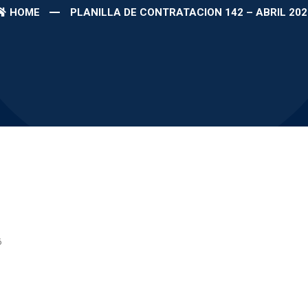
HOME
PLANILLA DE CONTRATACION 142 – ABRIL 202
6