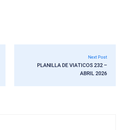
Next Post
PLANILLA DE VIATICOS 232 –
ABRIL 2026