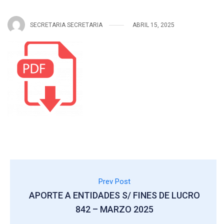
SECRETARIA SECRETARIA
ABRIL 15, 2025
Prev Post
APORTE A ENTIDADES S/ FINES DE LUCRO
842 – MARZO 2025