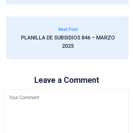
Next Post
PLANILLA DE SUBSIDIOS 846 – MARZO
2025
Leave a Comment