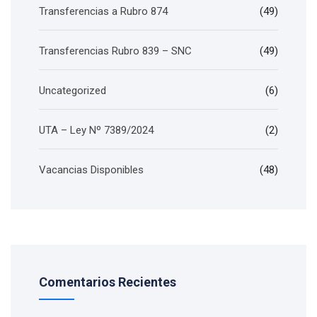
Transferencias a Rubro 874
(49)
Transferencias Rubro 839 – SNC
(49)
Uncategorized
(6)
UTA – Ley Nº 7389/2024
(2)
Vacancias Disponibles
(48)
Comentarios Recientes