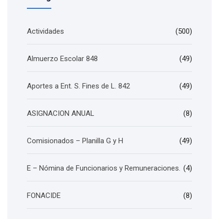
Actividades
(500)
Almuerzo Escolar 848
(49)
Aportes a Ent. S. Fines de L. 842
(49)
ASIGNACION ANUAL
(8)
Comisionados – Planilla G y H
(49)
E – Nómina de Funcionarios y Remuneraciones.
(4)
FONACIDE
(8)