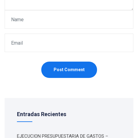
Post Comment
Entradas Recientes
EJECUCION PRESUPUESTARIA DE GASTOS –