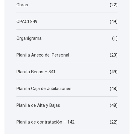
Obras
(22)
OPACI 849
(49)
Organigrama
(1)
Planilla Anexo del Personal
(20)
Planilla Becas – 841
(49)
Planilla Caja de Jubilaciones
(48)
Planilla de Alta y Bajas
(48)
Planilla de contratación – 142
(22)