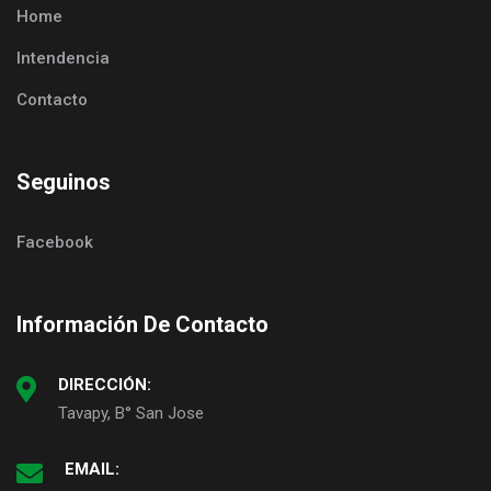
Home
Intendencia
Contacto
Seguinos
Facebook
Información De Contacto
DIRECCIÓN:
Tavapy, B° San Jose
EMAIL: