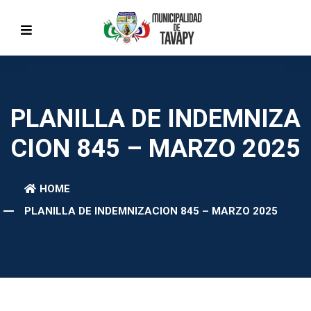
PLANILLA DE INDEMNIZA
CION 845 – MARZO 2025
HOME
PLANILLA DE INDEMNIZACION 845 – MARZO 2025