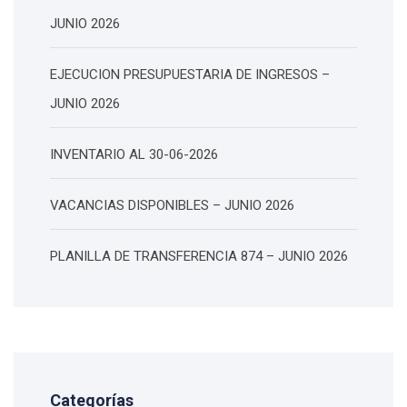
JUNIO 2026
EJECUCION PRESUPUESTARIA DE INGRESOS –
JUNIO 2026
INVENTARIO AL 30-06-2026
VACANCIAS DISPONIBLES – JUNIO 2026
PLANILLA DE TRANSFERENCIA 874 – JUNIO 2026
Categorías