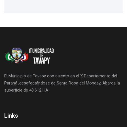
El Municipio de Tavapy con asiento en el X Departamento del
Paraná ,desafectándose de Santa Rosa del Monday, Abarca la
superficie de 43.612 HA
Links