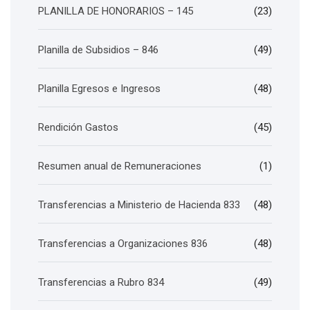
PLANILLA DE HONORARIOS – 145
(23)
Planilla de Subsidios – 846
(49)
Planilla Egresos e Ingresos
(48)
Rendición Gastos
(45)
Resumen anual de Remuneraciones
(1)
Transferencias a Ministerio de Hacienda 833
(48)
Transferencias a Organizaciones 836
(48)
Transferencias a Rubro 834
(49)