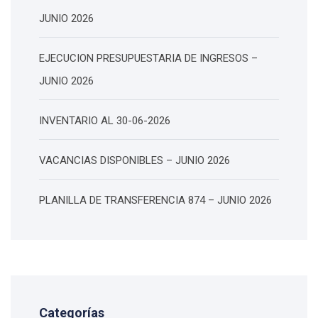
JUNIO 2026
EJECUCION PRESUPUESTARIA DE INGRESOS –
JUNIO 2026
INVENTARIO AL 30-06-2026
VACANCIAS DISPONIBLES – JUNIO 2026
PLANILLA DE TRANSFERENCIA 874 – JUNIO 2026
Categorías