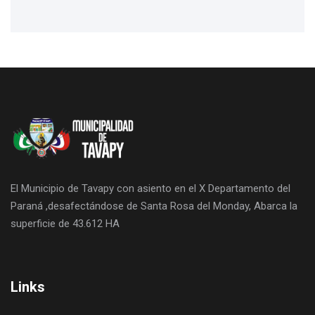
El Municipio de Tavapy con asiento en el X Departamento del
Paraná ,desafectándose de Santa Rosa del Monday, Abarca la
superficie de 43.612 HA
Links