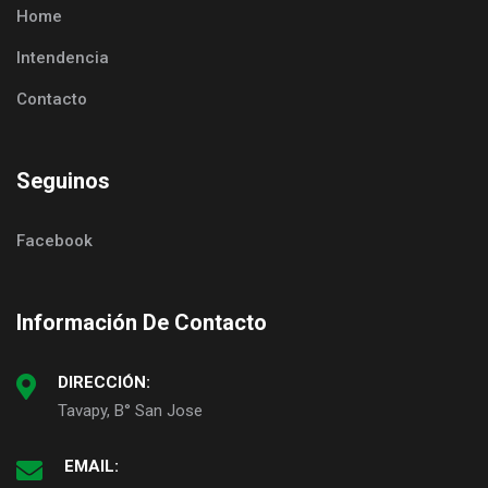
Home
Intendencia
Contacto
Seguinos
Facebook
Información De Contacto
DIRECCIÓN:
Tavapy, B° San Jose
EMAIL: