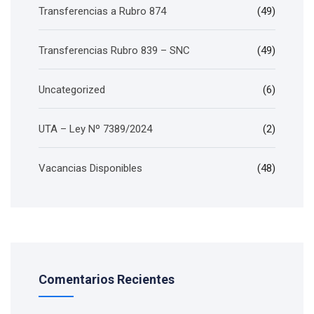
Transferencias a Rubro 874
(49)
Transferencias Rubro 839 – SNC
(49)
Uncategorized
(6)
UTA – Ley Nº 7389/2024
(2)
Vacancias Disponibles
(48)
Comentarios Recientes