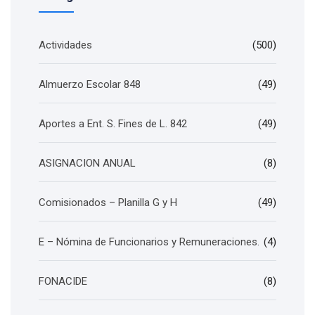
Actividades
(500)
Almuerzo Escolar 848
(49)
Aportes a Ent. S. Fines de L. 842
(49)
ASIGNACION ANUAL
(8)
Comisionados – Planilla G y H
(49)
E – Nómina de Funcionarios y Remuneraciones.
(4)
FONACIDE
(8)