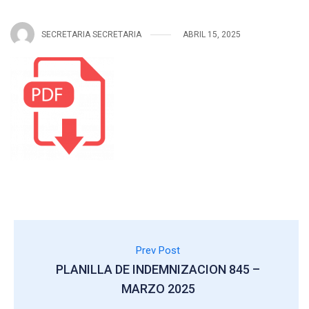
SECRETARIA SECRETARIA
ABRIL 15, 2025
Prev Post
PLANILLA DE INDEMNIZACION 845 –
MARZO 2025