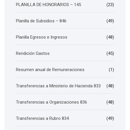
PLANILLA DE HONORARIOS – 145
(23)
Planilla de Subsidios – 846
(49)
Planilla Egresos e Ingresos
(48)
Rendición Gastos
(45)
Resumen anual de Remuneraciones
(1)
Transferencias a Ministerio de Hacienda 833
(48)
Transferencias a Organizaciones 836
(48)
Transferencias a Rubro 834
(49)