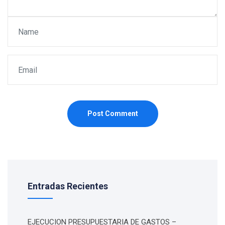
Post Comment
Entradas Recientes
EJECUCION PRESUPUESTARIA DE GASTOS –