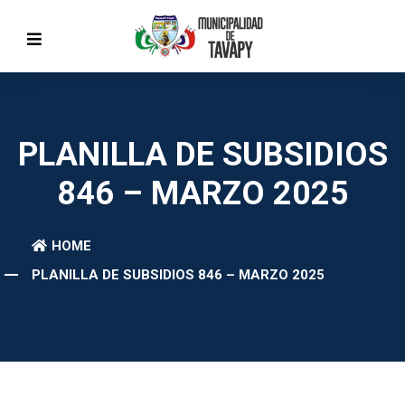
PLANILLA DE SUBSIDIOS
846 – MARZO 2025
HOME
PLANILLA DE SUBSIDIOS 846 – MARZO 2025