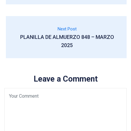
Next Post
PLANILLA DE ALMUERZO 848 – MARZO
2025
Leave a Comment