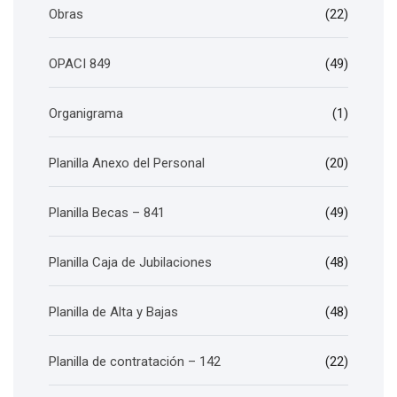
Obras
(22)
OPACI 849
(49)
Organigrama
(1)
Planilla Anexo del Personal
(20)
Planilla Becas – 841
(49)
Planilla Caja de Jubilaciones
(48)
Planilla de Alta y Bajas
(48)
Planilla de contratación – 142
(22)